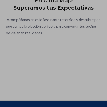
En Cada Viaje
Superamos tus Expectativas
Acompáñanos en este fascinante recorrido y descubre por
qué somos la elección perfecta para convertir tus sueños
de viajar en realidades