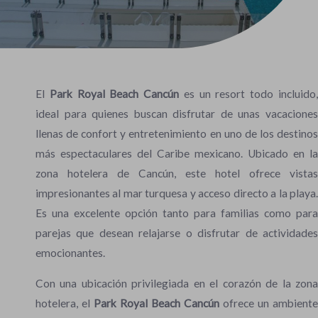
El
Park Royal Beach Cancún
es un resort todo incluido
ideal para quienes buscan disfrutar de unas vacaciones
llenas de confort y entretenimiento en uno de los destinos
más espectaculares del Caribe mexicano. Ubicado en la
zona hotelera de Cancún, este hotel ofrece vistas
impresionantes al mar turquesa y acceso directo a la playa.
Es una excelente opción tanto para familias como para
parejas que desean relajarse o disfrutar de actividades
emocionantes.
Con una ubicación privilegiada en el corazón de la zona
hotelera, el
Park Royal Beach Cancún
ofrece un ambiente