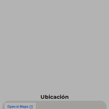
Ubicación