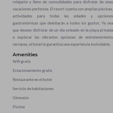
relajante y lleno de comodidades para disfrutar de unas
vacaciones perfectas. El resort cuenta con amplias piscinas,
actividades para todas las edades y opciones
gastronómicas que deleitarán a todos los gustos. Ya sea
que desees disfrutar de un día soleado en la playa privada
o explorar las vibrantes opciones de entretenimiento
cercanas, el hotel te garantiza una experiencia inolvidable.
Amenities
Wifi gratis
Estacionamiento gratis
Restaurante en el hotel
Servicio de habitaciones
Gimnasio
Piscina