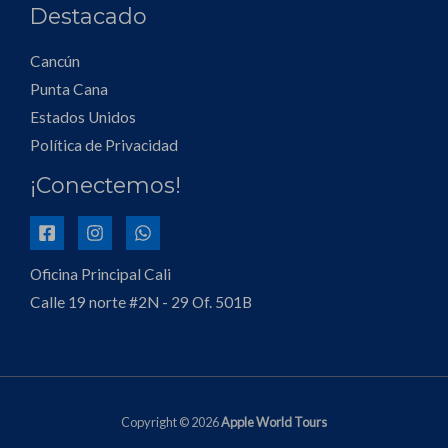
Destacado
Cancún
Punta Cana
Estados Unidos
Política de Privacidad
¡Conectemos!
Oficina Principal Cali
Calle 19 norte #2N - 29 Of. 501B
Copyright © 2026
Apple World Tours