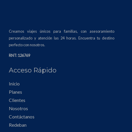
Creamos viajes únicos para familias, con asesoramiento
personalizado y atención las 24 horas. Encuentra tu destino
perfecto con nosotros.
RNT: 126769
Acceso Rápido
Inicio
Planes
Clientes
Nosotros
Contáctanos
Redeban