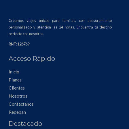
Creamos viajes únicos para familias, con asesoramiento
personalizado y atención las 24 horas. Encuentra tu destino
perfecto con nosotros.
RNT: 126769
Acceso Rápido
Inicio
Planes
Clientes
Nosotros
Contáctanos
Redeban
Destacado