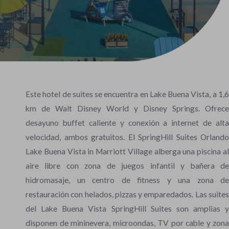
Este hotel de suites se encuentra en Lake Buena Vista, a 1,6
km de Walt Disney World y Disney Springs. Ofrece
desayuno buffet caliente y conexión a internet de alta
velocidad, ambos gratuitos. El SpringHill Suites Orlando
Lake Buena Vista in Marriott Village alberga una piscina al
aire libre con zona de juegos infantil y bañera de
hidromasaje, un centro de fitness y una zona de
restauración con helados, pizzas y emparedados. Las suites
del Lake Buena Vista SpringHill Suites son amplias y
disponen de mininevera, microondas, TV por cable y zona