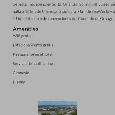
de estar independiente. El Orlando SpringHill Suites se
halla a 16 km de Universal Studios, a 7 km de SeaWorld y a
11 km del centro de convenciones del Condado de Orange.
Amenities
Wifi gratis
Estacionamiento gratis
Restaurante en el hotel
Servicio de habitaciones
Gimnasio
Piscina