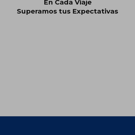
En Cada Viaje
Superamos tus Expectativas