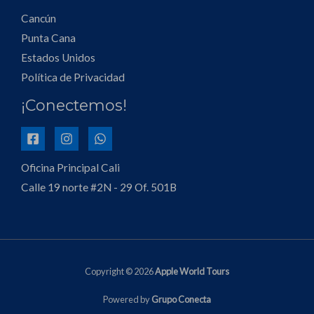
Cancún
Punta Cana
Estados Unidos
Política de Privacidad
¡Conectemos!
Oficina Principal Cali
Calle 19 norte #2N - 29 Of. 501B
Copyright © 2026
Apple World Tours
Powered by
Grupo Conecta