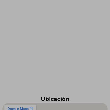
Ubicación